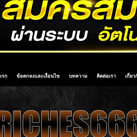
แรก
ข้อตกลงและเงื่อนไข
บทความ
ติดต่อเรา
เกี่ยว