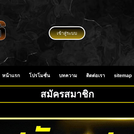
เข้าสู่ระบบ
หน้าแรก
โปรโมชั่น
บทความ
ติดต่อเรา
sitemap
สมัครสมาชิก