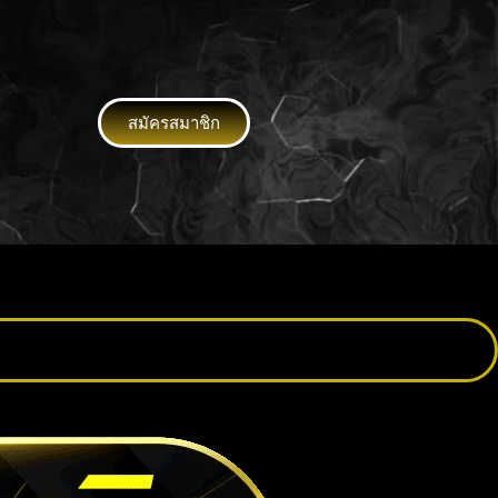
สมัครสมาชิก