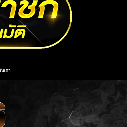
กับเรา