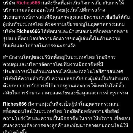
บริษัท
Riches666
ก่อตั้งขึ้นเพื่อดำเนินกิจการเกี่ยวกับการให้
บริการเกมสล็อตออนไลน์ โดยมุ่งเน้นไปที่การสร้าง
ประสบการณ์การเล่นที่มีคุณภาพสูงและมีความน่าเชื่อถือให้กับ
ผู้เล่นทั่วประเทศไทย ด้วยความเชี่ยวชาญในอุตสาหกรรมเกม
บริษัท
Riches666
ได้พัฒนาและนำเสนอเกมสล็อตหลากหลาย
รูปแบบที่ตอบโจทย์ความต้องการของผู้เล่นทั้งในด้านความ
บันเทิงและโอกาสในการชนะรางวัล
สำนักงานใหญ่ของบริษัทตั้งอยู่ในประเทศไทย โดยมีการ
ควบคุมและบริหารจัดการโดยทีมงานมืออาชีพที่มี
ประสบการณ์ในด้านเกมออนไลน์และเทคโนโลยีสารสนเทศ
บริษัทให้ความสำคัญกับความปลอดภัยของผู้เล่นเป็นอันดับแรก
ด้วยระบบการจัดการที่ได้มาตรฐานและการใช้เทคโนโลยีล้ำ
สมัยในการรักษาความปลอดภัยของข้อมูลและการทำธุรกรรม
Riches666
มีความมุ่งมั่นที่จะเป็นผู้นำในอุตสาหกรรมเกม
สล็อตออนไลน์ในประเทศไทย โดยยึดถือหลักความซื่อสัตย์
ความโปร่งใส และความเป็นมืออาชีพในการให้บริการ เพื่อตอบ
สนองความต้องการของลูกค้าและพัฒนาตลาดเกมออนไลน์ให้
เติบโตยิ่งขึ้น